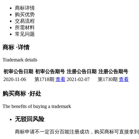
商标详情
购买优势
交易流程
所需材料
常见问题
商标 ·
详情
Trademark details
初审公告日期
初审公告期号
注册公告日期
注册公告期号
2020-11-06
第1718期
查看
2021-02-07
第1730期
查看
购买商标 ·
好处
The benefits of buying a trademark
无驳回风险
商标申请不一定百分百能注册成功，购买商标可直接拿到