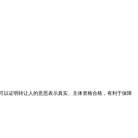
可以证明转让人的意思表示真实、主体资格合格，有利于保障