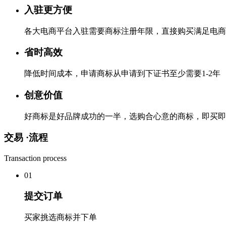
入驻更方便
各大电商平台入驻需要商标注册年限，直接购买满足电商
省时高效
降低时间成本，申请商标从申请到下证书至少需要1-2年
创意价值
好商标是好品牌成功的一半，选购合心意的商标，即买即
交易 ·
流程
Transaction process
0
1
提交订单
买家挑选商标并下单