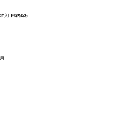
准入门槛的商标
用