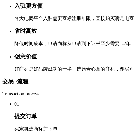
入驻更方便
各大电商平台入驻需要商标注册年限，直接购买满足电商
省时高效
降低时间成本，申请商标从申请到下证书至少需要1-2年
创意价值
好商标是好品牌成功的一半，选购合心意的商标，即买即
交易 ·
流程
Transaction process
0
1
提交订单
买家挑选商标并下单