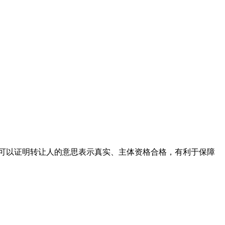
可以证明转让人的意思表示真实、主体资格合格，有利于保障