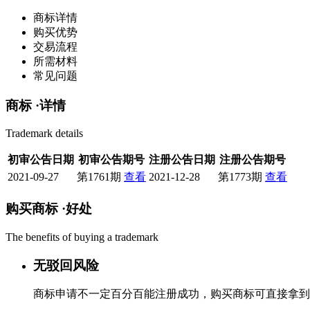
商标详情
购买优势
交易流程
所需材料
常见问题
商标 ·
详情
Trademark details
初审公告日期
初审公告期号
注册公告日期
注册公告期号
2021-09-27
第1761期
查看
2021-12-28
第1773期
查看
购买商标 ·
好处
The benefits of buying a trademark
无驳回风险
商标申请不一定百分百能注册成功，购买商标可直接拿到