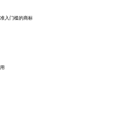
准入门槛的商标
用