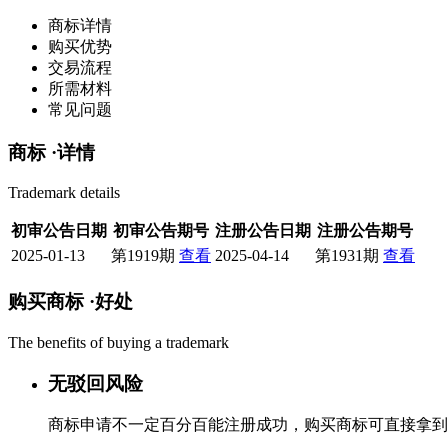
商标详情
购买优势
交易流程
所需材料
常见问题
商标 ·
详情
Trademark details
初审公告日期
初审公告期号
注册公告日期
注册公告期号
2025-01-13
第1919期
查看
2025-04-14
第1931期
查看
购买商标 ·
好处
The benefits of buying a trademark
无驳回风险
商标申请不一定百分百能注册成功，购买商标可直接拿到