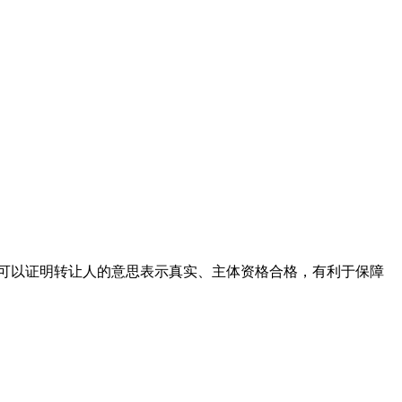
可以证明转让人的意思表示真实、主体资格合格，有利于保障