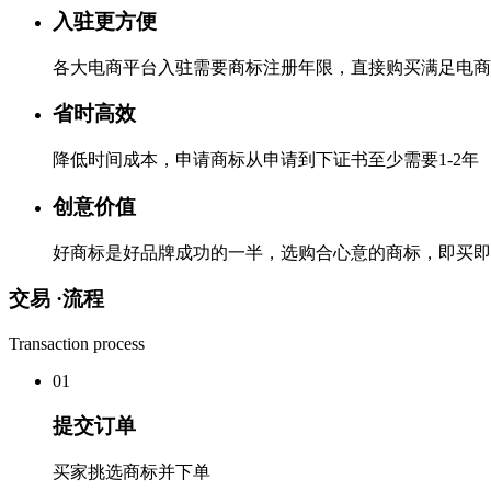
入驻更方便
各大电商平台入驻需要商标注册年限，直接购买满足电商
省时高效
降低时间成本，申请商标从申请到下证书至少需要1-2年
创意价值
好商标是好品牌成功的一半，选购合心意的商标，即买即
交易 ·
流程
Transaction process
0
1
提交订单
买家挑选商标并下单