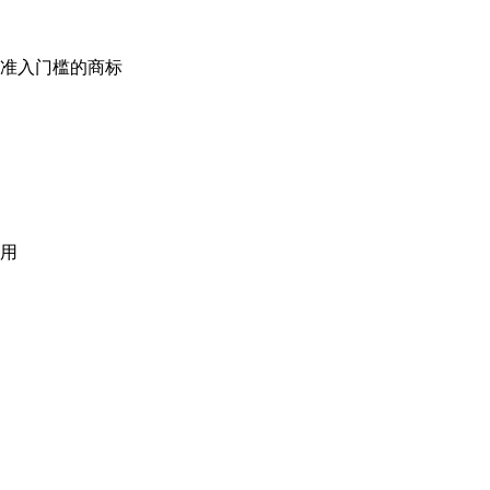
准入门槛的商标
用