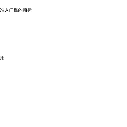
准入门槛的商标
用