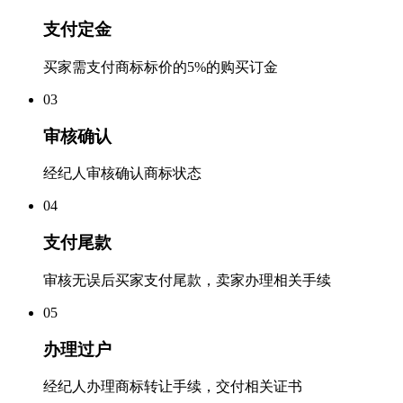
支付定金
买家需支付商标标价的5%的购买订金
0
3
审核确认
经纪人审核确认商标状态
0
4
支付尾款
审核无误后买家支付尾款，卖家办理相关手续
0
5
办理过户
经纪人办理商标转让手续，交付相关证书