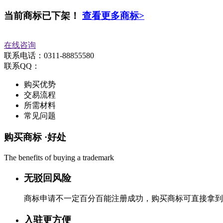
当前商标已下架！
查看更多商标>
在线咨询
联系电话：0311-88855580
联系QQ：
购买优势
交易流程
所需材料
常见问题
购买商标 ·
好处
The benefits of buying a trademark
无驳回风险
商标申请不一定百分百能注册成功，购买商标可直接拿到
入驻更方便