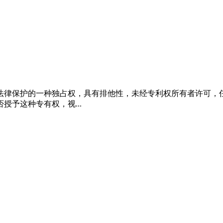
法律保护的一种独占权，具有排他性，未经专利权所有者许可，
予这种专有权，视...