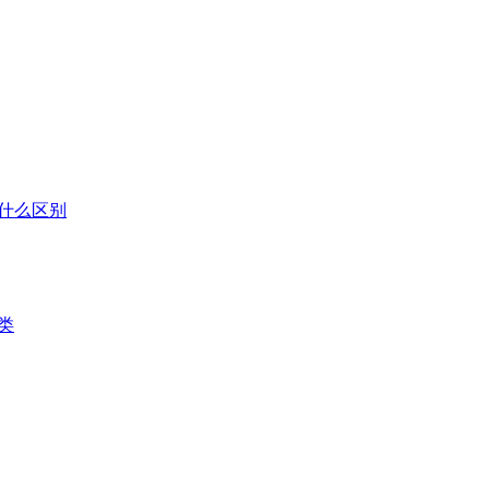
什么区别
类