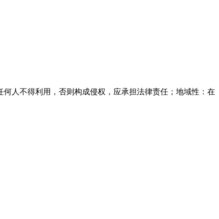
任何人不得利用，否则构成侵权，应承担法律责任；地域性：在