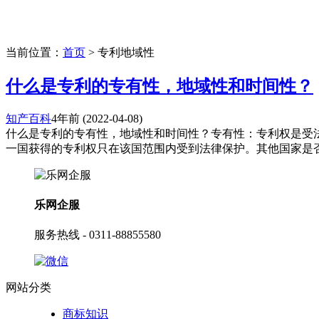
当前位置：
首页
> 专利地域性
什么是专利的专有性，地域性和时间性？
知产百科
4年前
(2022-04-08)
什么是专利的专有性，地域性和时间性？专有性：专利权是受
一国获得的专利权只在该国范围内受到法律保护。其他国家是否授
乐网企服
服务热线 - 0311-88855580
网站分类
商标知识