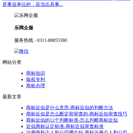
是事业单位的，应当出具事...
乐网企服
服务热线 - 0311-88855580
网站分类
商标知识
版权专利
商标办理
最新文章
商标近似是什么意思-商标近似的判断方法
商标近似是怎么断定和审查的-商标近似审查技巧
商标近似的12个判断标准-怎么判断商标近似
近似商标认定标准-商标近似审查标准
注册商标个人和公司哪个好-商标注册个人和公司