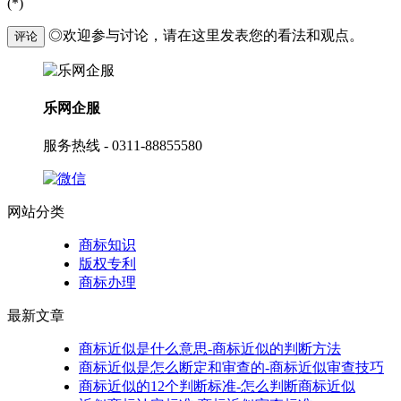
(*)
◎欢迎参与讨论，请在这里发表您的看法和观点。
评论
乐网企服
服务热线 - 0311-88855580
网站分类
商标知识
版权专利
商标办理
最新文章
商标近似是什么意思-商标近似的判断方法
商标近似是怎么断定和审查的-商标近似审查技巧
商标近似的12个判断标准-怎么判断商标近似