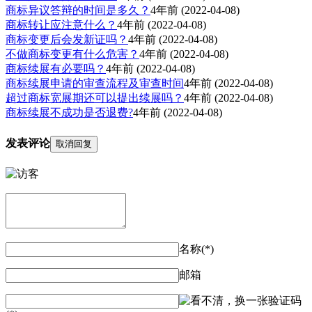
商标异议答辩的时间是多久？
4年前
(2022-04-08)
商标转让应注意什么？
4年前
(2022-04-08)
商标变更后会发新证吗？
4年前
(2022-04-08)
不做商标变更有什么危害？
4年前
(2022-04-08)
商标续展有必要吗？
4年前
(2022-04-08)
商标续展申请的审查流程及审查时间
4年前
(2022-04-08)
超过商标宽展期还可以提出续展吗？
4年前
(2022-04-08)
商标续展不成功是否退费?
4年前
(2022-04-08)
发表评论
取消回复
名称(*)
邮箱
验证码