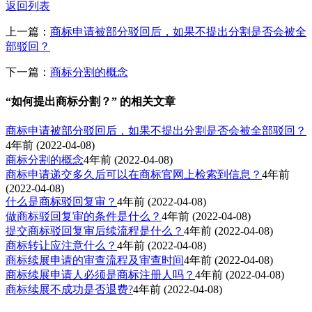
返回列表
上一篇：
商标申请被部分驳回后，如果不提出分割是否会被全
部驳回？
下一篇：
商标分割的概念
“如何提出商标分割？” 的相关文章
商标申请被部分驳回后，如果不提出分割是否会被全部驳回？
4年前
(2022-04-08)
商标分割的概念
4年前
(2022-04-08)
商标申请递交多久后可以在商标官网上检索到信息？
4年前
(2022-04-08)
什么是商标驳回复审？
4年前
(2022-04-08)
做商标驳回复审的条件是什么？
4年前
(2022-04-08)
提交商标驳回复审后续流程是什么？
4年前
(2022-04-08)
商标转让应注意什么？
4年前
(2022-04-08)
商标续展申请的审查流程及审查时间
4年前
(2022-04-08)
商标续展申请人必须是商标注册人吗？
4年前
(2022-04-08)
商标续展不成功是否退费?
4年前
(2022-04-08)