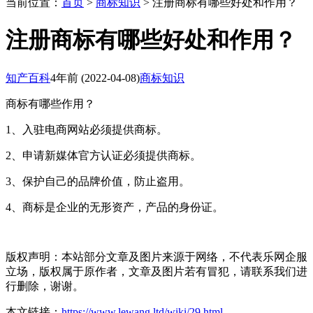
当前位置：
首页
>
商标知识
> 注册商标有哪些好处和作用？
注册商标有哪些好处和作用？
知产百科
4年前
(2022-04-08)
商标知识
商标有哪些作用？
1、入驻电商网站必须提供商标。
2、申请新媒体官方认证必须提供商标。
3、保护自己的品牌价值，防止盗用。
4、商标是企业的无形资产，产品的身份证。
版权声明：本站部分文章及图片来源于网络，不代表乐网企服
立场，版权属于原作者，文章及图片若有冒犯，请联系我们进
行删除，谢谢。
本文链接：
https://www.lewang.ltd/wiki/29.html