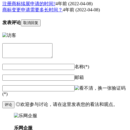
注册商标续展申请的时间?
4年前
(2022-04-08)
商标变更申请需要多长时间？
4年前
(2022-04-08)
发表评论
取消回复
名称(*)
邮箱
验证码
(*)
◎欢迎参与讨论，请在这里发表您的看法和观点。
评论
乐网企服