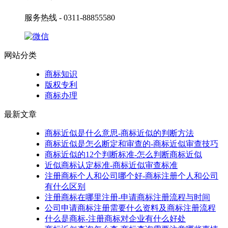
服务热线 - 0311-88855580
网站分类
商标知识
版权专利
商标办理
最新文章
商标近似是什么意思-商标近似的判断方法
商标近似是怎么断定和审查的-商标近似审查技巧
商标近似的12个判断标准-怎么判断商标近似
近似商标认定标准-商标近似审查标准
注册商标个人和公司哪个好-商标注册个人和公司
有什么区别
注册商标在哪里注册-申请商标注册流程与时间
公司申请商标注册需要什么资料及商标注册流程
什么是商标-注册商标对企业有什么好处