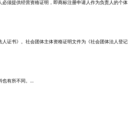
人必须提供经营资格证明，即商标注册申请人作为负责人的个体
法人证书》。社会团体主体资格证明文件为《社会团体法人登记
有所不同。...