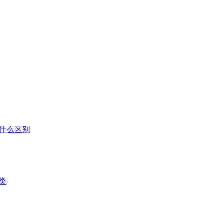
什么区别
类