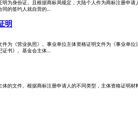
证明为身份证。且根据商标局规定，大陆个人作为商标注册申请
的签约人就自营的...
证明
文件为《营业执照》。事业单位主体资格证明文件为《事业单位
书》。基金会主体...
体的文件。根据商标注册申请人的不同类型，主体资格证明材料也