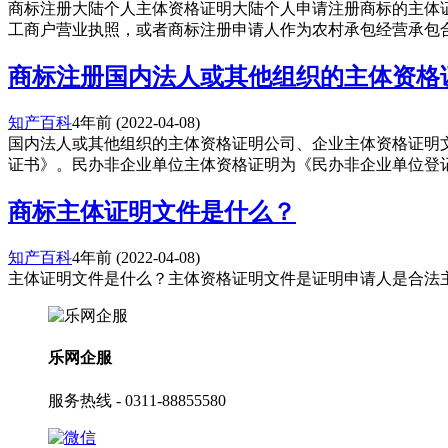
商标注册大陆个人主体资格证明大陆个人申请注册商标的主体
工商户营业执照，或者商标注册申请人作为农村承包经营承包合同
商标注册国内法人或其他组织的主体资格
知产百科
4年前
(2022-04-08)
国内法人或其他组织的主体资格证明公司、企业主体资格证明
证书》。民办非企业单位主体资格证明为《民办非企业单位登记证
商标主体证明文件是什么？
知产百科
4年前
(2022-04-08)
主体证明文件是什么？主体资格证明文件是证明申请人是合法主
乐网企服
服务热线 - 0311-88855580