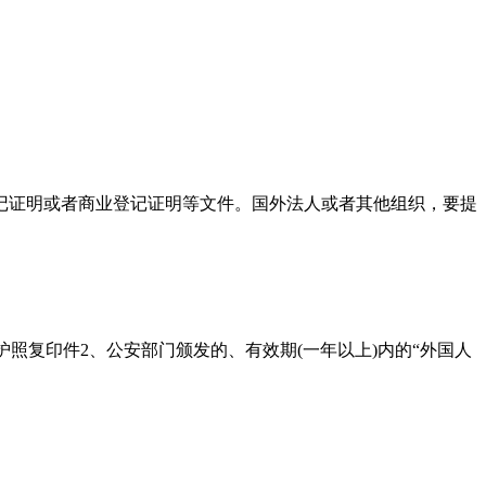
记证明或者商业登记证明等文件。国外法人或者其他组织，要提
照复印件2、公安部门颁发的、有效期(一年以上)内的“外国人