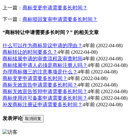
上一篇：
商标变更申请需要多长时间？
下一篇：
商标驳回复审申请需要多长时间？
“商标转让申请需要多长时间？” 的相关文章
什么可以作为商标异议申请的理由？
4年前
(2022-04-08)
商标转让的时间要多久？
4年前
(2022-04-08)
商标续展申请的审查流程及审查时间
4年前
(2022-04-08)
商标续展申请人必须是商标注册人吗？
4年前
(2022-04-08)
办理商标撤三的注意事项是什么？
4年前
(2022-04-08)
商标变更申请需要多长时间？
4年前
(2022-04-08)
商标无效宣告申请需要多长时间？
4年前
(2022-04-08)
商标无效宣告答辩申请需要多长时间？
4年前
(2022-04-08)
商标使用许可备案申请需要多长时间？
4年前
(2022-04-08)
补发商标注册证申请需要多长时间？
4年前
(2022-04-08)
发表评论
取消回复