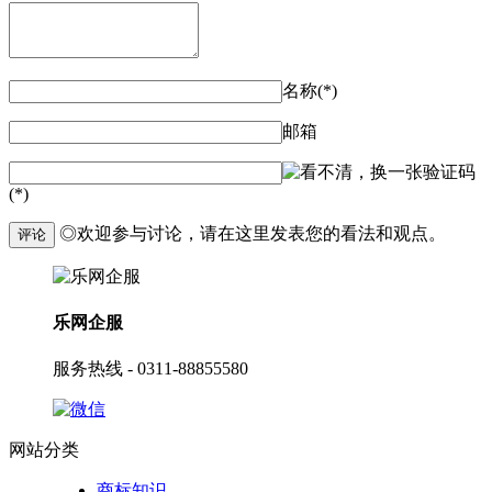
名称(*)
邮箱
验证码
(*)
◎欢迎参与讨论，请在这里发表您的看法和观点。
评论
乐网企服
服务热线 - 0311-88855580
网站分类
商标知识