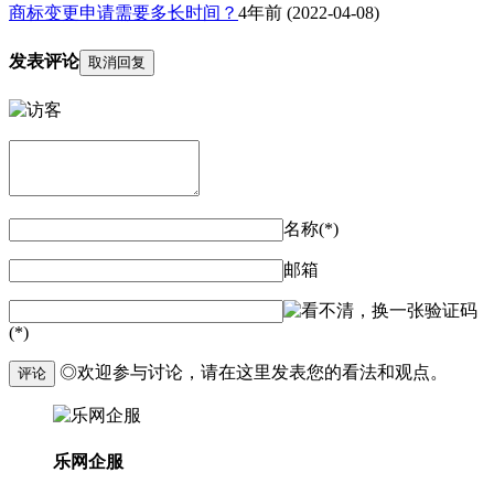
商标变更申请需要多长时间？
4年前
(2022-04-08)
发表评论
取消回复
名称(*)
邮箱
验证码
(*)
◎欢迎参与讨论，请在这里发表您的看法和观点。
评论
乐网企服