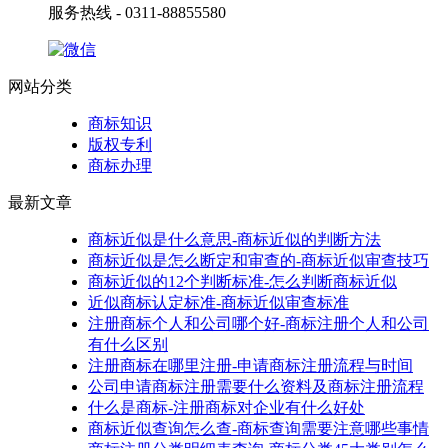
服务热线 - 0311-88855580
网站分类
商标知识
版权专利
商标办理
最新文章
商标近似是什么意思-商标近似的判断方法
商标近似是怎么断定和审查的-商标近似审查技巧
商标近似的12个判断标准-怎么判断商标近似
近似商标认定标准-商标近似审查标准
注册商标个人和公司哪个好-商标注册个人和公司
有什么区别
注册商标在哪里注册-申请商标注册流程与时间
公司申请商标注册需要什么资料及商标注册流程
什么是商标-注册商标对企业有什么好处
商标近似查询怎么查-商标查询需要注意哪些事情