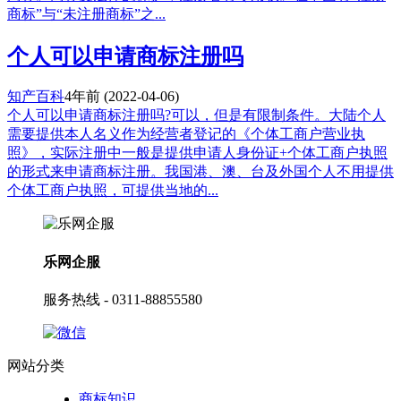
商标”与“未注册商标”之...
个人可以申请商标注册吗
知产百科
4年前
(2022-04-06)
个人可以申请商标注册吗?可以，但是有限制条件。大陆个人
需要提供本人名义作为经营者登记的《个体工商户营业执
照》，实际注册中一般是提供申请人身份证+个体工商户执照
的形式来申请商标注册。我国港、澳、台及外国个人不用提供
个体工商户执照，可提供当地的...
乐网企服
服务热线 - 0311-88855580
网站分类
商标知识