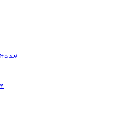
什么区别
类