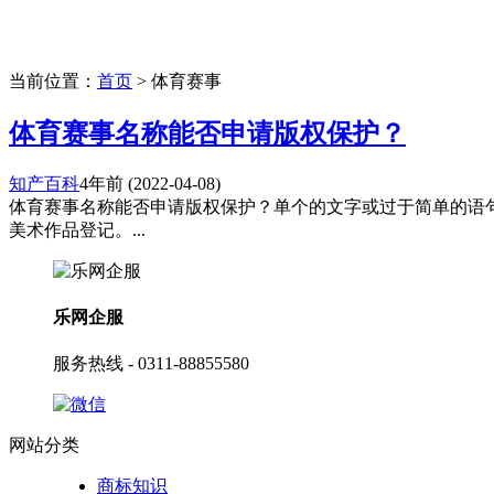
当前位置：
首页
> 体育赛事
体育赛事名称能否申请版权保护？
知产百科
4年前
(2022-04-08)
体育赛事名称能否申请版权保护？单个的文字或过于简单的语
美术作品登记。...
乐网企服
服务热线 - 0311-88855580
网站分类
商标知识