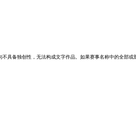
句不具备独创性，无法构成文字作品。如果赛事名称中的全部或