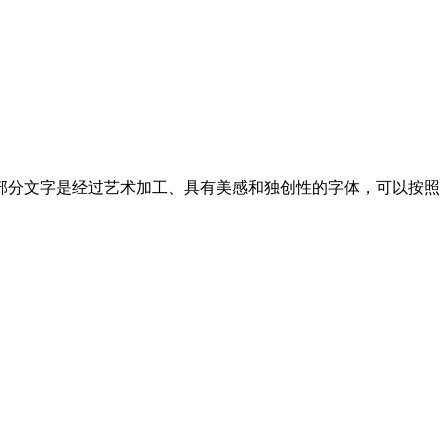
部分文字是经过艺术加工、具有美感和独创性的字体，可以按照