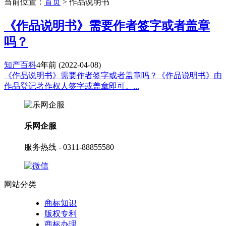
当前位置：
首页
> 作品说明书
《作品说明书》需要作者签字或者盖章
吗？
知产百科
4年前
(2022-04-08)
《作品说明书》需要作者签字或者盖章吗？《作品说明书》由
作品登记著作权人签字或盖章即可。...
乐网企服
服务热线 - 0311-88855580
网站分类
商标知识
版权专利
商标办理