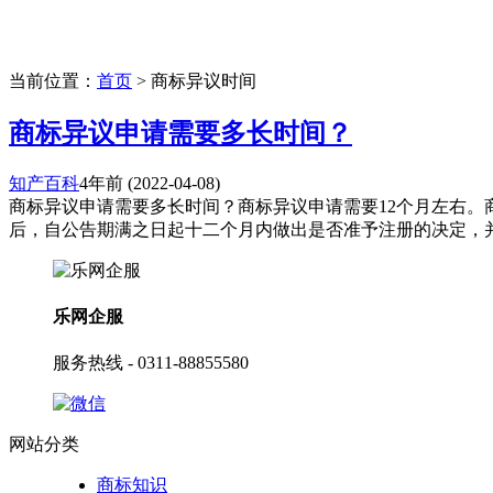
当前位置：
首页
> 商标异议时间
商标异议申请需要多长时间？
知产百科
4年前
(2022-04-08)
商标异议申请需要多长时间？商标异议申请需要12个月左右
后，自公告期满之日起十二个月内做出是否准予注册的决定，并书
乐网企服
服务热线 - 0311-88855580
网站分类
商标知识