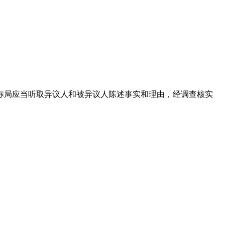
标局应当听取异议人和被异议人陈述事实和理由，经调查核实