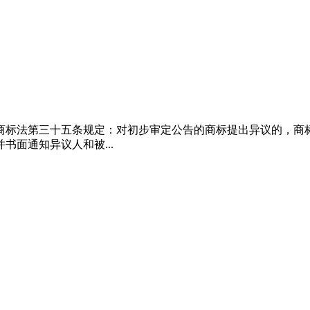
。商标法第三十五条规定：对初步审定公告的商标提出异议的，商
面通知异议人和被...