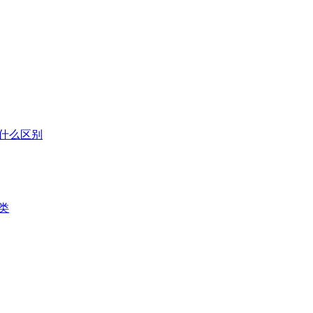
什么区别
类