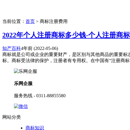
当前位置：
首页
> 商标注册费用
2022年个人注册商标多少钱-个人注册商标流
知产百科
4年前
(2022-05-06)
商标就是公司或企业的重要财产，是区别与其他商品的重要标
标。商标受法律的保护，注册者有专用权。在中国有“注册商标”与
乐网企服
服务热线 - 0311-88855580
网站分类
商标知识