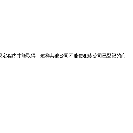
规定程序才能取得，这样其他公司不能侵犯该公司已登记的商