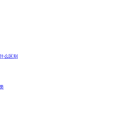
什么区别
类