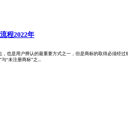
程2022年
志，也是用户辨认的最重要方式之一，但是商标的取得必须经过
“未注册商标”之...