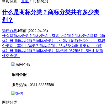
当前位置：
首页
> 商标类别
什么是商标分类？商标分类共有多少类
别？
知产百科
4年前
(2022-04-08)
什么是商标分类？商标分类共有多少类别？商标分类是指《商
标注册用商品和服务国际分类》，也称《尼斯分类》，共有45
个类别，其中1-34类为商品类别，35-45类为服务类别。《商
标注册用商品和服务国际分类》是根据1957年6月15日由尼斯
外交会议...
乐网企服
服务热线 - 0311-88855580
网站分类