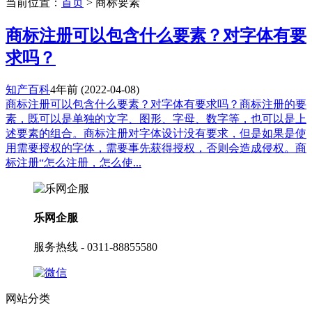
当前位置：
首页
> 商标要素
商标注册可以包含什么要素？对字体有要
求吗？
知产百科
4年前
(2022-04-08)
商标注册可以包含什么要素？对字体有要求吗？商标注册的要
素，既可以是单独的文字、图形、字母、数字等，也可以是上
述要素的组合。商标注册对字体设计没有要求，但是如果是使
用需要授权的字体，需要事先获得授权，否则会造成侵权。商
标注册“怎么注册，怎么使...
乐网企服
服务热线 - 0311-88855580
网站分类