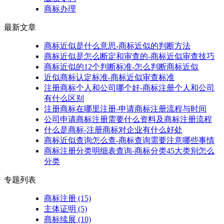
商标办理
最新文章
商标近似是什么意思-商标近似的判断方法
商标近似是怎么断定和审查的-商标近似审查技巧
商标近似的12个判断标准-怎么判断商标近似
近似商标认定标准-商标近似审查标准
注册商标个人和公司哪个好-商标注册个人和公司
有什么区别
注册商标在哪里注册-申请商标注册流程与时间
公司申请商标注册需要什么资料及商标注册流程
什么是商标-注册商标对企业有什么好处
商标近似查询怎么查-商标查询需要注意哪些事情
商标注册分类明细表查询-商标分类45大类别怎么
分类
专题列表
商标注册
(15)
主体证明
(5)
商标续展
(10)