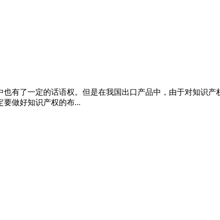
中也有了一定的话语权。但是在我国出口产品中，由于对知识产
做好知识产权的布...