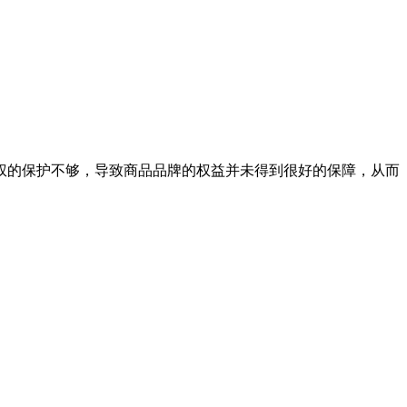
权的保护不够，导致商品品牌的权益并未得到很好的保障，从而