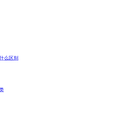
什么区别
类