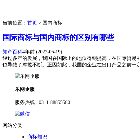
当前位置：
首页
> 国内商标
国际商标与国内商标的区别有哪些
知产百科
4年前
(2022-05-19)
经过多年的发展，我国在国际上的地位得到提高，在国际贸易
也导致了摩擦不断。正因如此，我国的企业在出口产品之前一定要
乐网企服
服务热线 - 0311-88855580
网站分类
商标知识