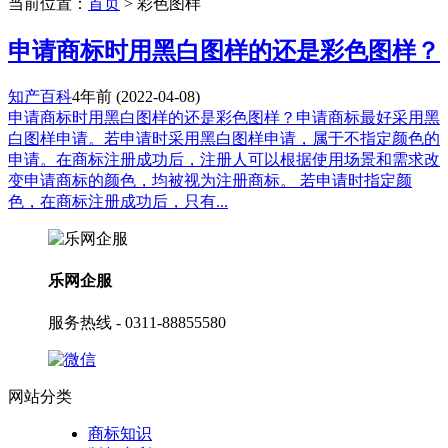
当前位置：
首页
> 彩色图样
申请商标时用黑白图样的还是彩色图样？
知产百科
4年前
(2022-04-08)
申请商标时用黑白图样的还是彩色图样？申请商标最好采用黑
白图样申请。若申请时采用黑白图样申请，属于不指定颜色的
申请。在商标注册成功后，注册人可以根据使用场景和需求改
变申请商标的颜色，均被视为注册商标。 若申请时指定颜
色，在商标注册成功后，只有...
乐网企服
服务热线 - 0311-88855580
网站分类
商标知识