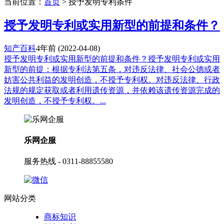
当前位置：
首页
> 授予发明专利条件
授予发明专利或实用新型的前提和条件？
知产百科
4年前
(2022-04-08)
授予发明专利或实用新型的前提和条件？授予发明专利或实用
新型的前提：根据专利法第五条，对违反法律、社会公德或者
妨害公共利益的发明创造，不授予专利权。对违反法律、行政
法规的规定获取或者利用遗传资源，并依赖该遗传资源完成的
发明创造，不授予专利权。...
乐网企服
服务热线 - 0311-88855580
网站分类
商标知识