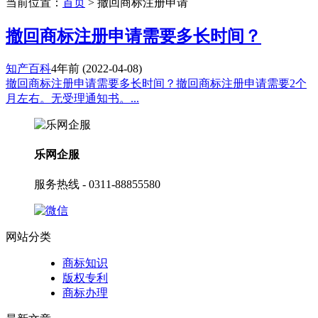
当前位置：
首页
> 撤回商标注册申请
撤回商标注册申请需要多长时间？
知产百科
4年前
(2022-04-08)
撤回商标注册申请需要多长时间？撤回商标注册申请需要2个
月左右。无受理通知书。...
乐网企服
服务热线 - 0311-88855580
网站分类
商标知识
版权专利
商标办理