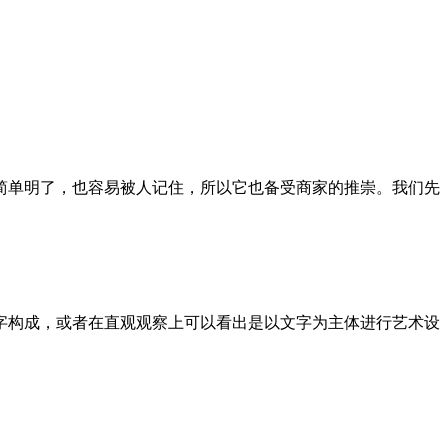
简单明了，也容易被人记住，所以它也备受商家的推崇。我们先
字构成，或者在直观观察上可以看出是以文字为主体进行艺术设