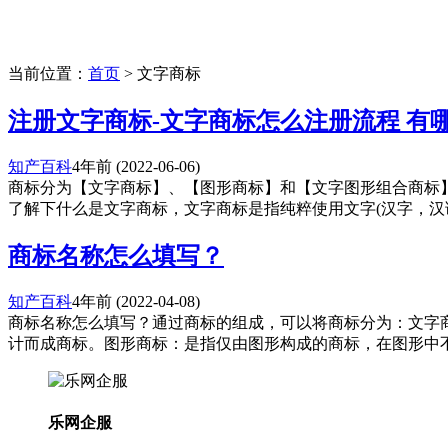
当前位置：
首页
> 文字商标
注册文字商标-文字商标怎么注册流程 有
知产百科
4年前
(2022-06-06)
商标分为【文字商标】、【图形商标】和【文字图形组合商标
了解下什么是文字商标，文字商标是指纯粹使用文字(汉字，汉语
商标名称怎么填写？
知产百科
4年前
(2022-04-08)
商标名称怎么填写？通过商标的组成，可以将商标分为：文字
计而成商标。图形商标：是指仅由图形构成的商标，在图形中不能
乐网企服