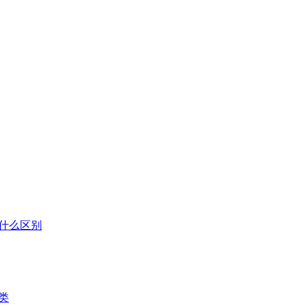
什么区别
类