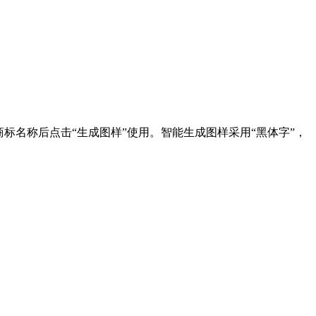
标名称后点击“生成图样”使用。智能生成图样采用“黑体字”，