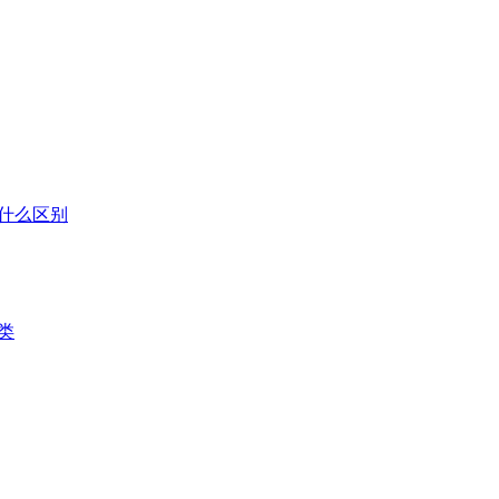
什么区别
类