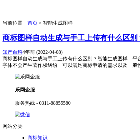
当前位置：
首页
> 智能生成图样
商标图样自动生成与手工上传有什么区别
知产百科
4年前
(2022-04-08)
商标图样自动生成与手工上传有什么区别？智能生成图样：平台
字体不会产生著作权纠纷，可以满足商标申请的需求以及一般性的
乐网企服
服务热线 - 0311-88855580
网站分类
商标知识