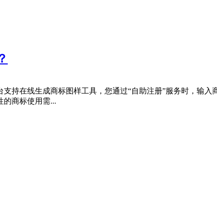
？
支持在线生成商标图样工具，您通过“自助注册”服务时，输入商
商标使用需...