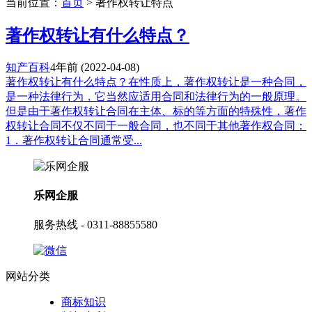
当前位置：
首页
> 著作权转让特点
著作权转让有什么特点？
知产百科
4年前
(2022-04-08)
著作权转让有什么特点？在性质上，著作权转让是一种合同，
是一种法律行为，它当然应适用合同和法律行为的一般原理。
但是由于著作权转让合同在主体、标的等方面的特殊性，著作
权转让合同不仅不同于一般合同，也不同于其他著作权合同：
1．著作权转让合同通常受...
乐网企服
服务热线 - 0311-88855580
网站分类
商标知识