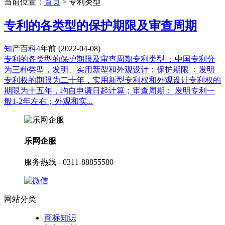
当前位置：
首页
> 专利类型
专利的各类型的保护期限及审查周期
知产百科
4年前
(2022-04-08)
专利的各类型的保护期限及审查周期专利类型 ：中国专利分
为三种类型，发明、实用新型和外观设计；保护期限 ：发明
专利权的期限为二十年，实用新型专利权和外观设计专利权的
期限为十五年，均自申请日起计算；审查周期： 发明专利一
般1-2年左右；外观和实...
乐网企服
服务热线 - 0311-88855580
网站分类
商标知识