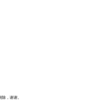
删除，谢谢。