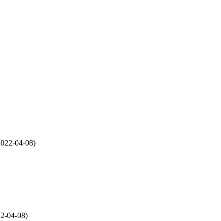
022-04-08)
2-04-08)