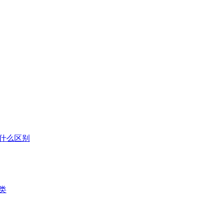
什么区别
类