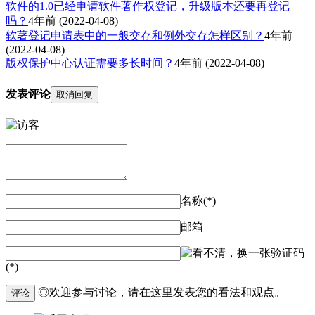
软件的1.0已经申请软件著作权登记，升级版本还要再登记
吗？
4年前
(2022-04-08)
软著登记申请表中的一般交存和例外交存怎样区别？
4年前
(2022-04-08)
版权保护中心认证需要多长时间？
4年前
(2022-04-08)
发表评论
取消回复
名称(*)
邮箱
验证码
(*)
◎欢迎参与讨论，请在这里发表您的看法和观点。
评论