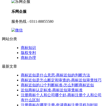
乐网企服
服务热线 - 0311-88855580
网站分类
商标知识
版权专利
商标办理
最新文章
商标近似是什么意思-商标近似的判断方法
商标近似是怎么断定和审查的-商标近似审查技巧
商标近似的12个判断标准-怎么判断商标近似
近似商标认定标准-商标近似审查标准
注册商标个人和公司哪个好-商标注册个人和公司
有什么区别
注册商标在哪里注册-申请商标注册流程与时间