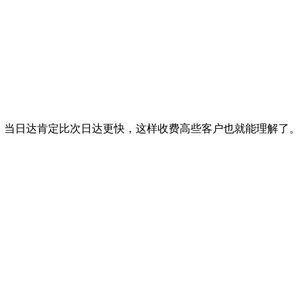
，当日达肯定比次日达更快，这样收费高些客户也就能理解了。