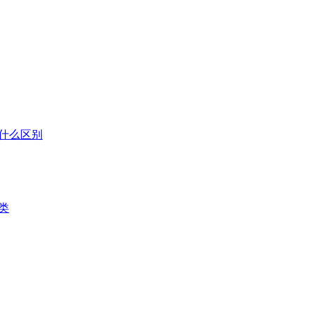
什么区别
类