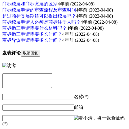
商标续展和商标宽展的区别
4年前
(2022-04-08)
商标续展申请的审查流程及审查时间
4年前
(2022-04-08)
超过商标宽展期还可以提出续展吗？
4年前
(2022-04-08)
商标续展申请人必须是商标注册人吗？
4年前
(2022-04-08)
商标撤三申请需要什么材料吗？
4年前
(2022-04-08)
商标撤三申请需要多长时间？
4年前
(2022-04-08)
商标异议申请需要多长时间？
4年前
(2022-04-08)
发表评论
取消回复
名称(*)
邮箱
验证码
(*)