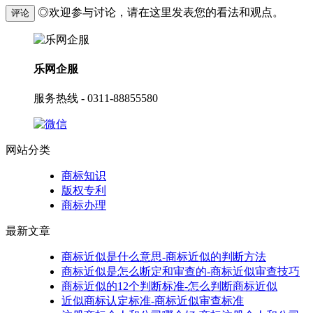
◎欢迎参与讨论，请在这里发表您的看法和观点。
评论
乐网企服
服务热线 - 0311-88855580
网站分类
商标知识
版权专利
商标办理
最新文章
商标近似是什么意思-商标近似的判断方法
商标近似是怎么断定和审查的-商标近似审查技巧
商标近似的12个判断标准-怎么判断商标近似
近似商标认定标准-商标近似审查标准