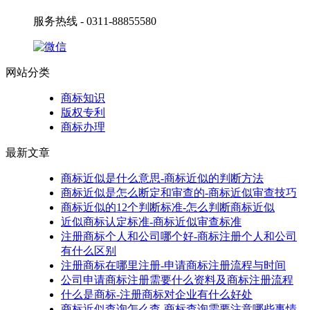
服务热线 - 0311-88855580
网站分类
商标知识
版权专利
商标办理
最新文章
商标近似是什么意思-商标近似的判断方法
商标近似是怎么断定和审查的-商标近似审查技巧
商标近似的12个判断标准-怎么判断商标近似
近似商标认定标准-商标近似审查标准
注册商标个人和公司哪个好-商标注册个人和公司
有什么区别
注册商标在哪里注册-申请商标注册流程与时间
公司申请商标注册需要什么资料及商标注册流程
什么是商标-注册商标对企业有什么好处
商标近似查询怎么查-商标查询需要注意哪些事情