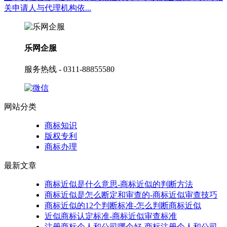
关申请人与代理机构依...
乐网企服
服务热线 - 0311-88855580
网站分类
商标知识
版权专利
商标办理
最新文章
商标近似是什么意思-商标近似的判断方法
商标近似是怎么断定和审查的-商标近似审查技巧
商标近似的12个判断标准-怎么判断商标近似
近似商标认定标准-商标近似审查标准
注册商标个人和公司哪个好-商标注册个人和公司