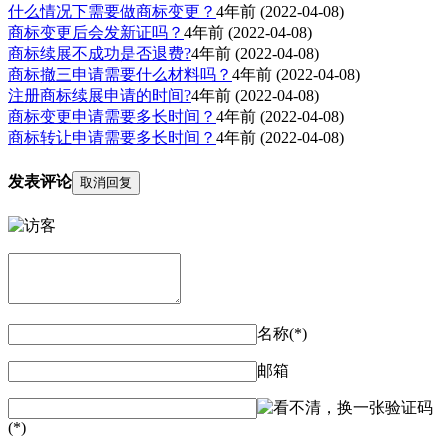
什么情况下需要做商标变更？
4年前
(2022-04-08)
商标变更后会发新证吗？
4年前
(2022-04-08)
商标续展不成功是否退费?
4年前
(2022-04-08)
商标撤三申请需要什么材料吗？
4年前
(2022-04-08)
注册商标续展申请的时间?
4年前
(2022-04-08)
商标变更申请需要多长时间？
4年前
(2022-04-08)
商标转让申请需要多长时间？
4年前
(2022-04-08)
发表评论
取消回复
名称(*)
邮箱
验证码
(*)