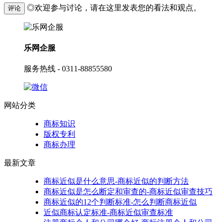
◎欢迎参与讨论，请在这里发表您的看法和观点。
评论
乐网企服
服务热线 - 0311-88855580
网站分类
商标知识
版权专利
商标办理
最新文章
商标近似是什么意思-商标近似的判断方法
商标近似是怎么断定和审查的-商标近似审查技巧
商标近似的12个判断标准-怎么判断商标近似
近似商标认定标准-商标近似审查标准