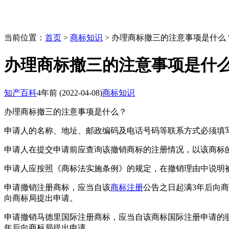
当前位置：
首页
>
商标知识
> 办理商标撤三的注意事项是什么
办理商标撤三的注意事项是什
知产百科
4年前
(2022-04-08)
商标知识
办理商标撤三的注意事项是什么？
申请人的名称、地址、邮政编码及电话号码等联系方式必须填
申请人在提交申请前应查询该撤销商标的注册情况，以该商标
申请人应按照《商标法实施条例》的规定，在撤销理由中说明
申请撤销注册商标，应当自该
商标注册
公告之日起满3年后向商
向商标局提出申请。
申请撤销马德里国际注册商标，应当自该商标国际注册申请的
年后向商标局提出申请。