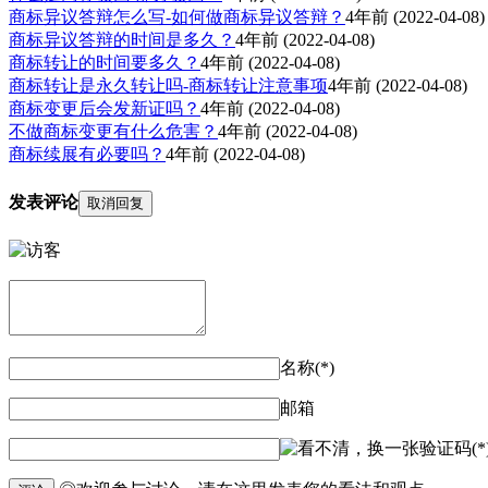
商标异议答辩怎么写-如何做商标异议答辩？
4年前
(2022-04-08)
商标异议答辩的时间是多久？
4年前
(2022-04-08)
商标转让的时间要多久？
4年前
(2022-04-08)
商标转让是永久转让吗-商标转让注意事项
4年前
(2022-04-08)
商标变更后会发新证吗？
4年前
(2022-04-08)
不做商标变更有什么危害？
4年前
(2022-04-08)
商标续展有必要吗？
4年前
(2022-04-08)
发表评论
取消回复
名称(*)
邮箱
验证码(*