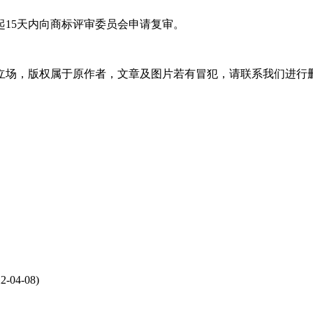
15天内向商标评审委员会申请复审。
立场，版权属于原作者，文章及图片若有冒犯，请联系我们进行
2-04-08)