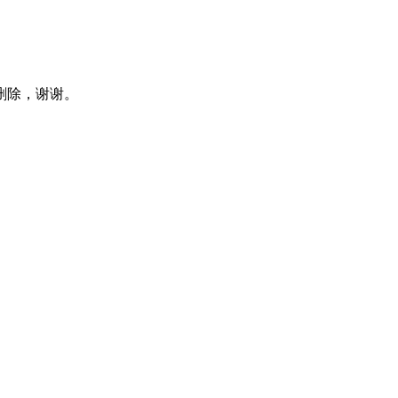
删除，谢谢。