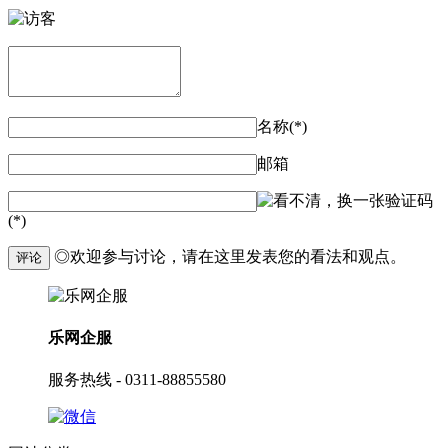
名称(*)
邮箱
验证码
(*)
◎欢迎参与讨论，请在这里发表您的看法和观点。
评论
乐网企服
服务热线 - 0311-88855580