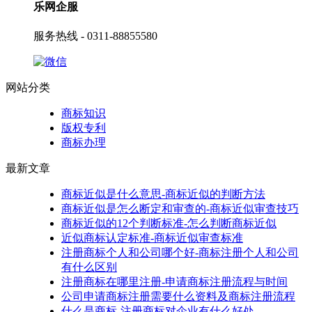
乐网企服
服务热线 - 0311-88855580
网站分类
商标知识
版权专利
商标办理
最新文章
商标近似是什么意思-商标近似的判断方法
商标近似是怎么断定和审查的-商标近似审查技巧
商标近似的12个判断标准-怎么判断商标近似
近似商标认定标准-商标近似审查标准
注册商标个人和公司哪个好-商标注册个人和公司
有什么区别
注册商标在哪里注册-申请商标注册流程与时间
公司申请商标注册需要什么资料及商标注册流程
什么是商标-注册商标对企业有什么好处