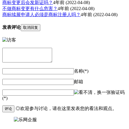
商标变更后会发新证吗？
4年前
(2022-04-08)
不做商标变更有什么危害？
4年前
(2022-04-08)
商标续展申请人必须是商标注册人吗？
4年前
(2022-04-08)
发表评论
取消回复
名称(*)
邮箱
验证码
(*)
◎欢迎参与讨论，请在这里发表您的看法和观点。
评论