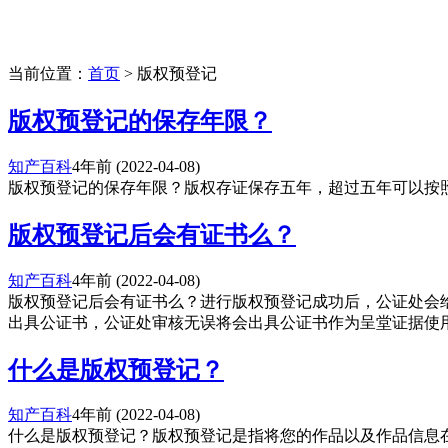
当前位置：
首页
> 版权预登记
版权预登记的保存年限？
知产百科
4年前
(2022-04-08)
版权预登记的保存年限？版权存证保存五年，超过五年可以按照
版权预登记后会有证书么？
知产百科
4年前
(2022-04-08)
版权预登记后会有证书么？进行版权预登记成功后，公证处会
出具公证书，公证处审核无误将会出具公证书作为呈堂证据使用。
什么是版权预登记？
知产百科
4年前
(2022-04-08)
什么是版权预登记？版权预登记是指将您的作品以及作品信息