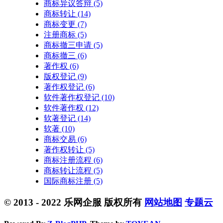
商标异议答辩
(5)
商标转让
(14)
商标变更
(7)
注册商标
(5)
商标撤三申请
(5)
商标撤三
(6)
著作权
(6)
版权登记
(9)
著作权登记
(6)
软件著作权登记
(10)
软件著作权
(12)
软著登记
(14)
软著
(10)
商标交易
(6)
著作权转让
(5)
商标注册流程
(6)
商标转让流程
(5)
国际商标注册
(5)
© 2013 - 2022 乐网企服 版权所有
网站地图
专题云