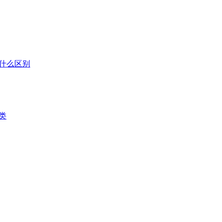
什么区别
类