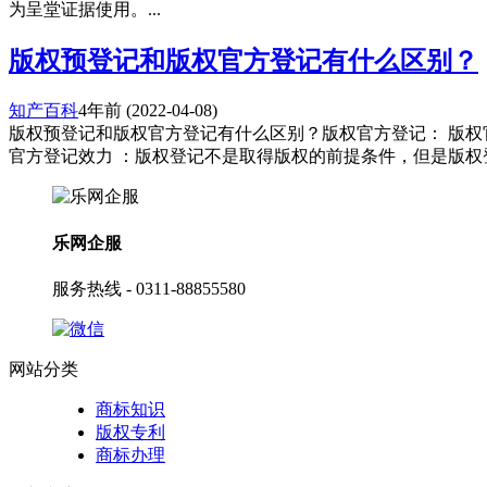
为呈堂证据使用。...
版权预登记和版权官方登记有什么区别？
知产百科
4年前
(2022-04-08)
版权预登记和版权官方登记有什么区别？版权官方登记： 版
官方登记效力 ：版权登记不是取得版权的前提条件，但是版权登
乐网企服
服务热线 - 0311-88855580
网站分类
商标知识
版权专利
商标办理