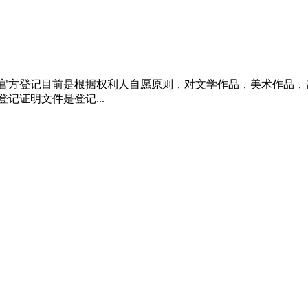
权官方登记目前是根据权利人自愿原则，对文学作品，美术作品，
记证明文件是登记...