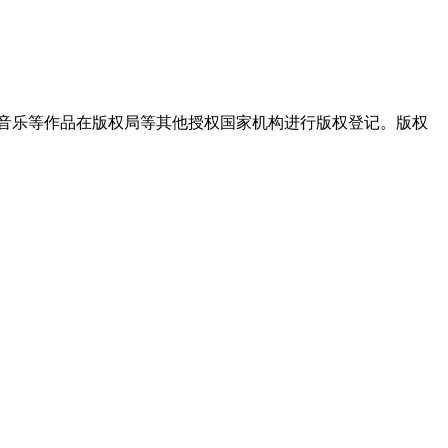
音乐等作品在版权局等其他授权国家机构进行版权登记。版权