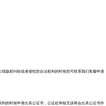
出现版权纠纷或者侵犯您合法权利的时候您可联系我们客服申请
权利的时候申请出具公证书，公证处审核无误将会出具公证书作