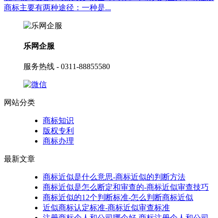
商标主要有两种途径：一种是...
乐网企服
服务热线 - 0311-88855580
网站分类
商标知识
版权专利
商标办理
最新文章
商标近似是什么意思-商标近似的判断方法
商标近似是怎么断定和审查的-商标近似审查技巧
商标近似的12个判断标准-怎么判断商标近似
近似商标认定标准-商标近似审查标准
注册商标个人和公司哪个好-商标注册个人和公司