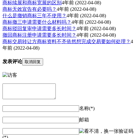
商标续展和商标宽展的区别
4年前
(2022-04-08)
商标无效宣告有必要吗？
4年前
(2022-04-08)
什么是撤销商标三年不使用？
4年前
(2022-04-08)
商标撤三申请需要什么材料吗？
4年前
(2022-04-08)
商标驳回复审申请需要多长时间？
4年前
(2022-04-08)
撤回商标注册申请需要多长时间？
4年前
(2022-04-08)
商标交易转让方商标资料不齐依然想完成交易要如何处理？
4
年前
(2022-04-08)
发表评论
取消回复
名称(*)
邮箱
验证码
(*)