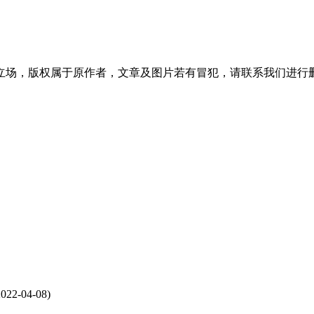
立场，版权属于原作者，文章及图片若有冒犯，请联系我们进行
022-04-08)