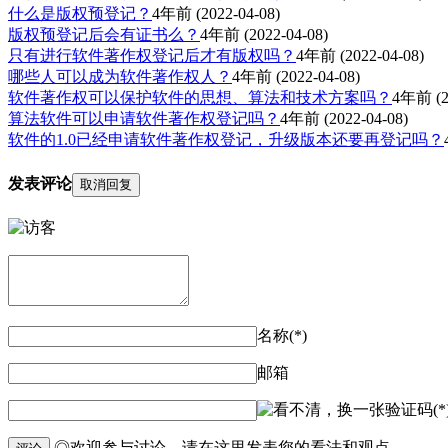
什么是版权预登记？
4年前
(2022-04-08)
版权预登记后会有证书么？
4年前
(2022-04-08)
只有进行软件著作权登记后才有版权吗？
4年前
(2022-04-08)
哪些人可以成为软件著作权人？
4年前
(2022-04-08)
软件著作权可以保护软件的思想、算法和技术方案吗？
4年前
(2
算法软件可以申请软件著作权登记吗？
4年前
(2022-04-08)
软件的1.0已经申请软件著作权登记，升级版本还要再登记吗？
发表评论
取消回复
名称(*)
邮箱
验证码(*
◎欢迎参与讨论，请在这里发表您的看法和观点。