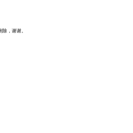
删除，谢谢。