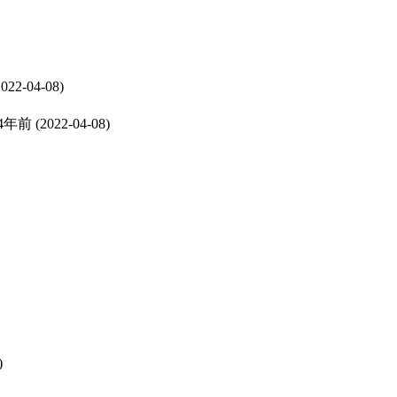
022-04-08)
4年前
(2022-04-08)
)