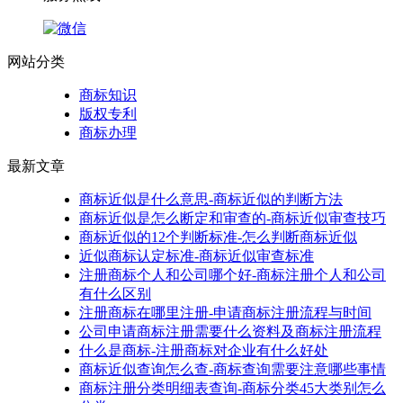
网站分类
商标知识
版权专利
商标办理
最新文章
商标近似是什么意思-商标近似的判断方法
商标近似是怎么断定和审查的-商标近似审查技巧
商标近似的12个判断标准-怎么判断商标近似
近似商标认定标准-商标近似审查标准
注册商标个人和公司哪个好-商标注册个人和公司
有什么区别
注册商标在哪里注册-申请商标注册流程与时间
公司申请商标注册需要什么资料及商标注册流程
什么是商标-注册商标对企业有什么好处
商标近似查询怎么查-商标查询需要注意哪些事情
商标注册分类明细表查询-商标分类45大类别怎么