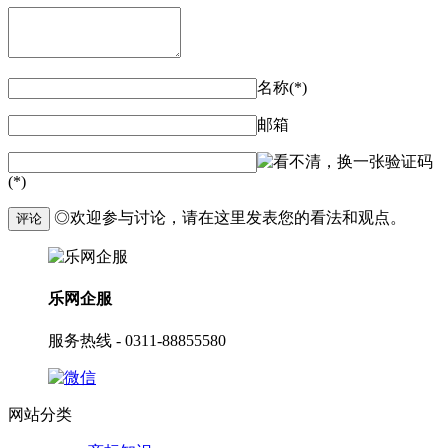
名称(*)
邮箱
验证码
(*)
◎欢迎参与讨论，请在这里发表您的看法和观点。
评论
乐网企服
服务热线 - 0311-88855580
网站分类