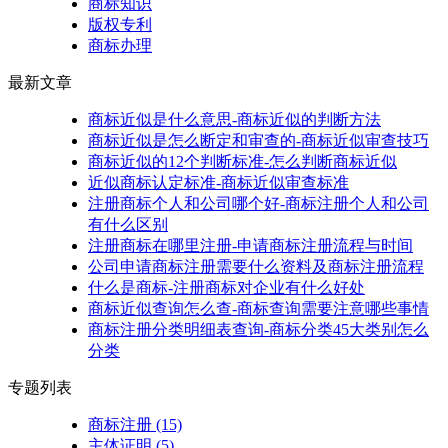
商标知识
版权专利
商标办理
最新文章
商标近似是什么意思-商标近似的判断方法
商标近似是怎么断定和审查的-商标近似审查技巧
商标近似的12个判断标准-怎么判断商标近似
近似商标认定标准-商标近似审查标准
注册商标个人和公司哪个好-商标注册个人和公司
有什么区别
注册商标在哪里注册-申请商标注册流程与时间
公司申请商标注册需要什么资料及商标注册流程
什么是商标-注册商标对企业有什么好处
商标近似查询怎么查-商标查询需要注意哪些事情
商标注册分类明细表查询-商标分类45大类别怎么
分类
专题列表
商标注册
(15)
主体证明
(5)