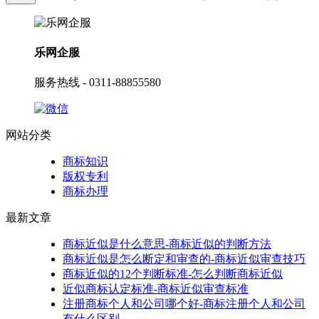
乐网企服
服务热线 - 0311-88855580
网站分类
商标知识
版权专利
商标办理
最新文章
商标近似是什么意思-商标近似的判断方法
商标近似是怎么断定和审查的-商标近似审查技巧
商标近似的12个判断标准-怎么判断商标近似
近似商标认定标准-商标近似审查标准
注册商标个人和公司哪个好-商标注册个人和公司
有什么区别