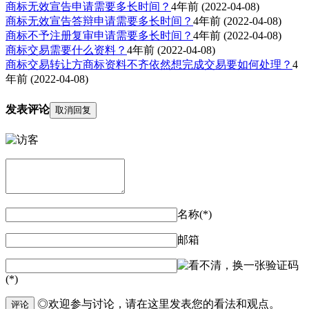
商标无效宣告申请需要多长时间？
4年前
(2022-04-08)
商标无效宣告答辩申请需要多长时间？
4年前
(2022-04-08)
商标不予注册复审申请需要多长时间？
4年前
(2022-04-08)
商标交易需要什么资料？
4年前
(2022-04-08)
商标交易转让方商标资料不齐依然想完成交易要如何处理？
4
年前
(2022-04-08)
发表评论
取消回复
名称(*)
邮箱
验证码
(*)
◎欢迎参与讨论，请在这里发表您的看法和观点。
评论