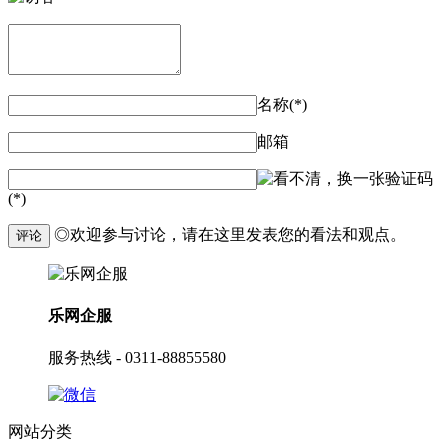
名称(*)
邮箱
验证码
(*)
◎欢迎参与讨论，请在这里发表您的看法和观点。
评论
乐网企服
服务热线 - 0311-88855580
网站分类