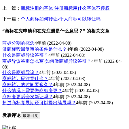
上一篇：
商标注册的字体-注册商标用什么字体不侵权
下一篇：
个人商标如何转让-个人商标可以转让吗
“商标在先申请和在先注册是什么意思？” 的相关文章
商标分割的概念
4年前
(2022-04-08)
做商标驳回复审的条件是什么？
4年前
(2022-04-08)
什么是商标异议答辩？
4年前
(2022-04-08)
商标异议答辩怎么写-如何做商标异议答辩？
4年前
(2022-04-
08)
什么是商标异议？
4年前
(2022-04-08)
商标转让应注意什么？
4年前
(2022-04-08)
商标转让的时间要多久？
4年前
(2022-04-08)
什么情况下需要做商标变更？
4年前
(2022-04-08)
商标变更后会发新证吗？
4年前
(2022-04-08)
超过商标宽展期还可以提出续展吗？
4年前
(2022-04-08)
发表评论
取消回复