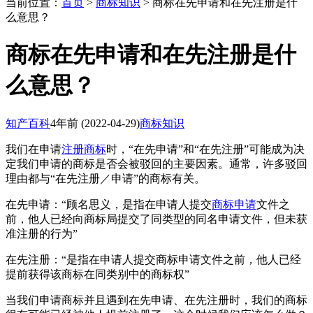
当前位置：
首页
>
商标知识
> 商标在先申请和在先注册是什
么意思？
商标在先申请和在先注册是什
么意思？
知产百科
4年前
(2022-04-29)
商标知识
我们在申请
注册商标
时，“在先申请”和“在先注册”可能成为决
定我们申请的商标是否会被驳回的主要因素。通常，许多驳回
理由都与“在先注册／申请”的商标有关。
在先申请：“顾名思义，是指在申请人提交
商标申请
文件之
前，他人已经向商标局提交了同类型的同名申请文件，但未获
准注册的行为”
在先注册：“是指在申请人提交商标申请文件之前，他人已经
提前获得该商标在同类别中的商标权”
当我们申请商标并且遇到在先申请、在先注册时，我们的商标