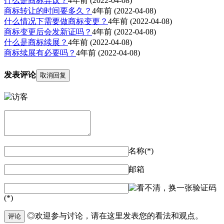
什么是商标异议？
4年前
(2022-04-08)
商标转让的时间要多久？
4年前
(2022-04-08)
什么情况下需要做商标变更？
4年前
(2022-04-08)
商标变更后会发新证吗？
4年前
(2022-04-08)
什么是商标续展？
4年前
(2022-04-08)
商标续展有必要吗？
4年前
(2022-04-08)
发表评论
取消回复
名称(*)
邮箱
验证码
(*)
◎欢迎参与讨论，请在这里发表您的看法和观点。
评论