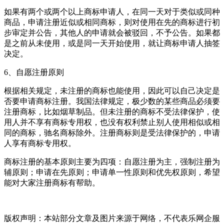
如果有两个或两个以上商标申请人，在同一天对于类似或同种
商品，申请注册近似或相同商标，则对使用在先的商标进行初
步审定并公告，其他人的申请就会被驳回，不予公告。如果都
是之前从未使用，或是同一天开始使用，就让商标申请人抽签
决定。
6、自愿注册原则
根据相关规定，未注册的商标也能使用，因此可以自己决定是
否要申请商标注册。我国法律规定，极少数的某些商品必须要
注册商标，比如烟草制品。但未注册的商标不受法律保护，使
用人并不享有商标专用权，也没有权利禁止别人使用相似或相
同的商标，驰名商标除外。注册商标则是受法律保护的，申请
人享有商标专用权。
商标注册的基本原则主要为四项：自愿注册为主，强制注册为
辅原则；申请在先原则；申请单一性原则和优先权原则，希望
能对大家注册商标有帮助。
版权声明：本站部分文章及图片来源于网络，不代表乐网企服