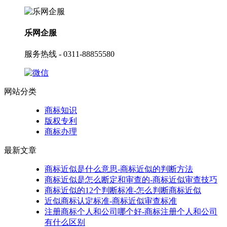
乐网企服
服务热线 - 0311-88855580
网站分类
商标知识
版权专利
商标办理
最新文章
商标近似是什么意思-商标近似的判断方法
商标近似是怎么断定和审查的-商标近似审查技巧
商标近似的12个判断标准-怎么判断商标近似
近似商标认定标准-商标近似审查标准
注册商标个人和公司哪个好-商标注册个人和公司
有什么区别