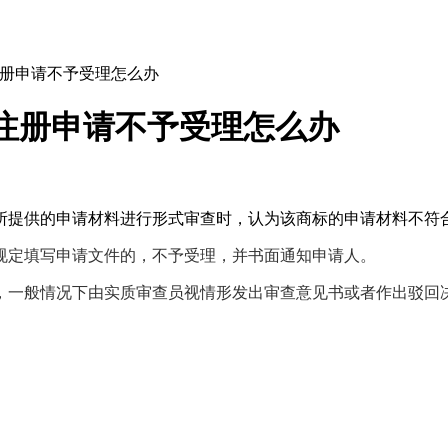
注册申请不予受理怎么办
注册申请不予受理怎么办
所提供的申请材料进行形式审查时，认为该商标的申请材料不符
规定填写申请文件的，不予受理，并书面通知申请人。
，一般情况下由实质审查员视情形发出审查意见书或者作出驳回