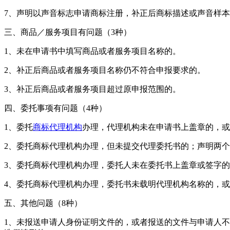
7、声明以声音标志申请商标注册，补正后商标描述或声音样
三、商品／服务项目有问题（3种）
1、未在申请书中填写商品或者服务项目名称的。
2、补正后商品或者服务项目名称仍不符合申报要求的。
3、补正后商品或者服务项目超过原申报范围的。
四、委托事项有问题（4种）
1、委托
商标代理机构
办理，代理机构未在申请书上盖章的，或
2、委托商标代理机构办理，但未提交代理委托书的；声明两
3、委托商标代理机构办理，委托人未在委托书上盖章或签字
4、委托商标代理机构办理，委托书未载明代理机构名称的，
五、其他问题（8种）
1、未报送申请人身份证明文件的，或者报送的文件与申请人不