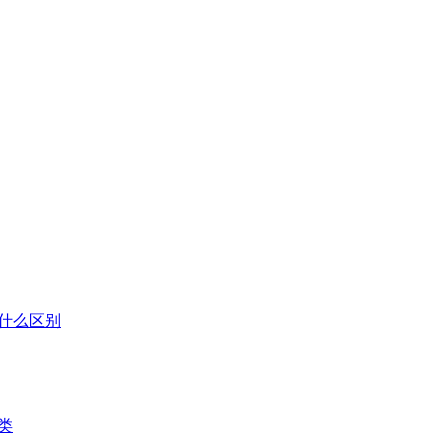
什么区别
类