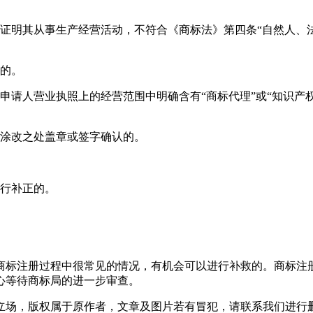
效证明其从事生产经营活动，不符合《商标法》第四条“自然人、
请的。
请人营业执照上的经营范围中明确含有“商标代理”或“知识产权代
在涂改之处盖章或签字确认的。
进行补正的。
商标注册过程中很常见的情况，有机会可以进行补救的。商标注
心等待商标局的进一步审查。
立场，版权属于原作者，文章及图片若有冒犯，请联系我们进行