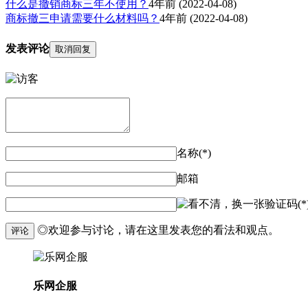
什么是撤销商标三年不使用？
4年前
(2022-04-08)
商标撤三申请需要什么材料吗？
4年前
(2022-04-08)
发表评论
取消回复
名称(*)
邮箱
验证码(*
◎欢迎参与讨论，请在这里发表您的看法和观点。
评论
乐网企服