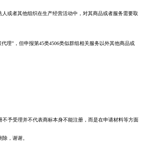
法人或者其他组织在生产经营活动中，对其商品或者服务需要取
理”，但申报第45类4506类似群组相关服务以外其他商品或
册不予受理并不代表商标本身不能注册，而是在申请材料等方面
删除，谢谢。