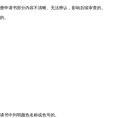
注册申请书部分内容不清晰、无法辨认，影响后续审查的。
写的。
申请书中列明颜色名称或色号的。