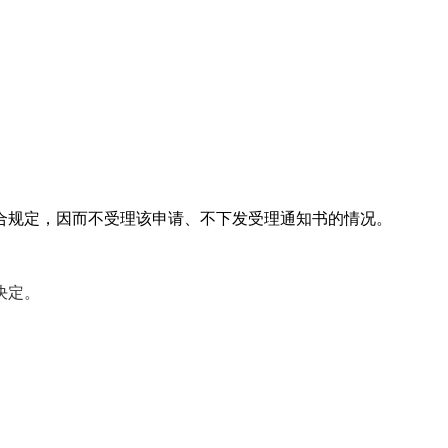
合规定，因而不受理该申请、不下发受理通知书的情况。
决定。