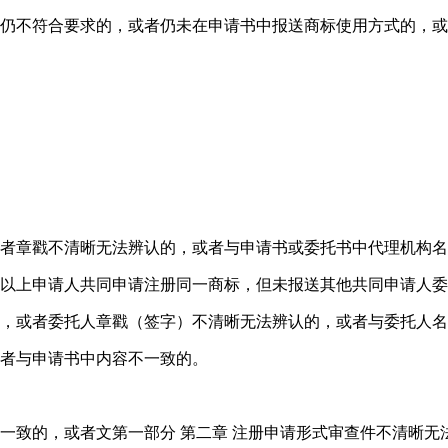
本仍不符合要求的，或者仍未在申请书中报送商标使用方式的，
者章戳不清晰无法辨认的，或者与申请书或委托书中代理机构名
个以上申请人共同申请注册同一商标，但未报送其他共同申请人
的，或者委托人章戳（签字）不清晰无法辨认的，或者与委托人
或者与申请书中内容不一致的。
一致的，或者文第一部分 第二章 注册申请形式审查件不清晰