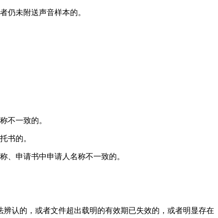
或者仍未附送声音样本的。
称不一致的。
委托书的。
名称、申请书中申请人名称不一致的。
无法辨认的，或者文件超出载明的有效期已失效的，或者明显存在