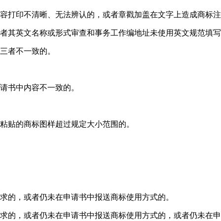
内容打印不清晰、无法辨认的，或者章戳加盖在文字上造成商标
或者其英文名称或形式审查和事务工作编地址未使用英文规范填
件三者不一致的。
申请书中内容不一致的。
或粘贴的商标图样超过规定大小范围的。
要求的，或者仍未在申请书中报送商标使用方式的。
要求的，或者仍未在申请书中报送商标使用方式的，或者仍未在