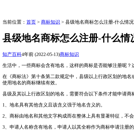
当前位置：
首页
>
商标知识
> 县级地名商标怎么注册-什么情
县级地名商标怎么注册-什么情
知产百科
4年前
(2022-05-13)
商标知识
生活中，一些商标会含有地名，这样的商标是否能够注册呢？
在《商标法》第十条第二款规定中，县级以上行政区划的地名
使用地名的商标继续有效。
县级及其以上行政区划的地名，需要符合以下条件才能申请商
1、地名具有其他含义且该含义强于地名含义的。
2、商标由地名和其他文字构成而在整体上具有显著特征，不
3、申请人名称含有地名，申请人以其全称作为商标申请注册