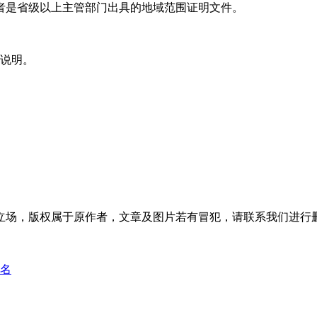
者是省级以上主管部门出具的地域范围证明文件。
的说明。
立场，版权属于原作者，文章及图片若有冒犯，请联系我们进行
名