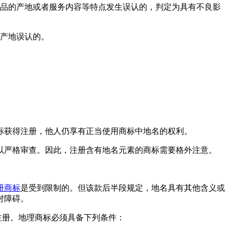
商品的产地或者服务内容等特点发生误认的，判定为具有不良影
品产地误认的。
标获得注册，他人仍享有正当使用商标中地名的权利。
以严格审查。因此，注册含有地名元素的商标需要格外注意。
册商标
是受到限制的。但该款后半段规定，地名具有其他含义或
对障碍。
注册。地理商标必须具备下列条件：