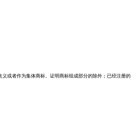
含义或者作为集体商标、证明商标组成部分的除外；已经注册的