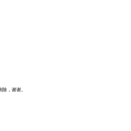
删除，谢谢。