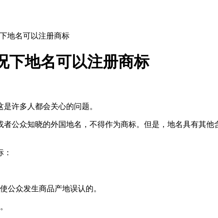
况下地名可以注册商标
况下地名可以注册商标
这是许多人都会关心的问题。
或者公众知晓的外国地名，不得作为商标。但是，地名具有其他
标：
会使公众发生商品产地误认的。
的。