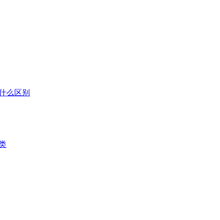
什么区别
类