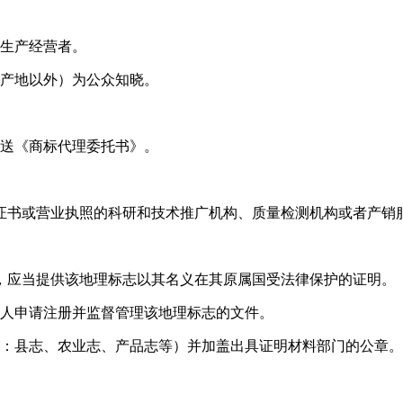
的生产经营者。
原产地以外）为公众知晓。
送《商标代理委托书》。
证书或营业执照的科研和技术推广机构、质量检测机构或者产销
，应当提供该地理标志以其名义在其原属国受法律保护的证明。
请人申请注册并监督管理该地理标志的文件。
括：县志、农业志、产品志等）并加盖出具证明材料部门的公章。