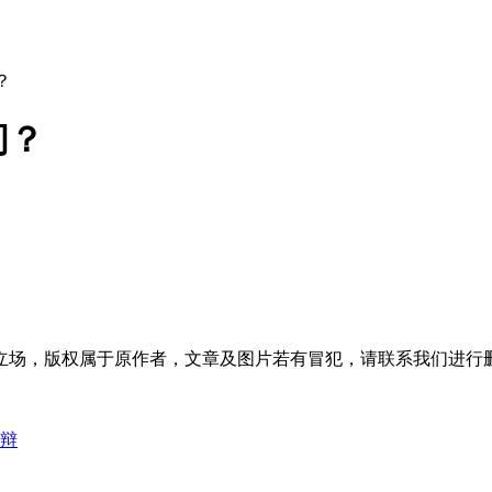
？
间？
立场，版权属于原作者，文章及图片若有冒犯，请联系我们进行
辩