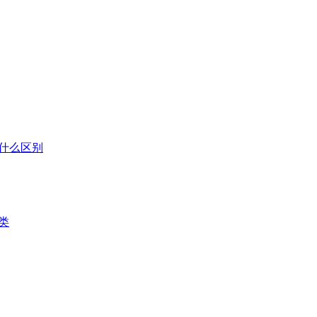
什么区别
类