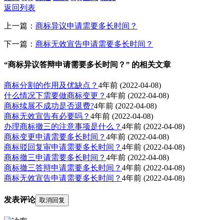
返回列表
上一篇：
商标异议申请需要多长时间？
下一篇：
商标无效宣告申请需要多长时间？
“商标异议答辩申请需要多长时间？” 的相关文章
商标分割的作用及优缺点？
4年前
(2022-04-08)
什么情况下需要做商标变更？
4年前
(2022-04-08)
商标续展不成功是否退费?
4年前
(2022-04-08)
商标无效宣告有必要吗？
4年前
(2022-04-08)
办理商标撤三的注意事项是什么？
4年前
(2022-04-08)
商标变更申请需要多长时间？
4年前
(2022-04-08)
商标驳回复审申请需要多长时间？
4年前
(2022-04-08)
商标撤三申请需要多长时间？
4年前
(2022-04-08)
商标撤三答辩申请需要多长时间？
4年前
(2022-04-08)
商标无效宣告申请需要多长时间？
4年前
(2022-04-08)
发表评论
取消回复