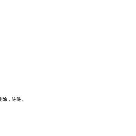
删除，谢谢。